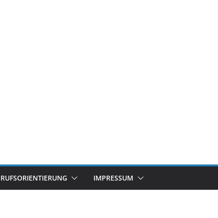
ERUFSORIENTIERUNG
IMPRESSUM