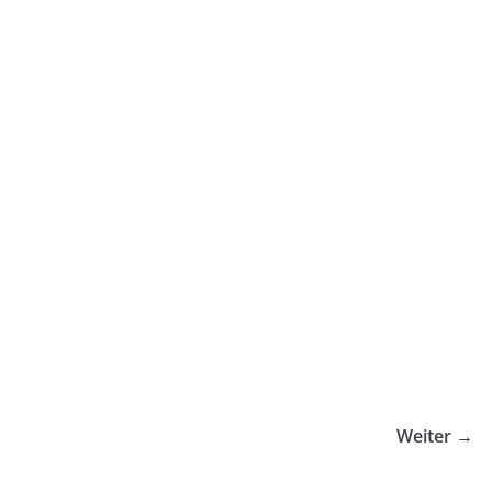
Weiter →