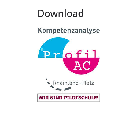
Download