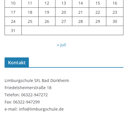
10
11
12
13
14
15
16
17
18
19
20
21
22
23
24
25
26
27
28
29
30
31
« Juli
Kontakt
Limburgschule SFL Bad Dürkheim
Friedelsheimerstraße 18
Telefon: 06322-947272
Fax: 06322-947299
e-mail: info@limburgschule.de