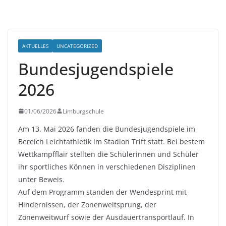
AKTUELLES
UNCATEGORIZED
Bundesjugendspiele
2026
01/06/2026
Limburgschule
Am 13. Mai 2026 fanden die Bundesjugendspiele im
Bereich Leichtathletik im Stadion Trift statt. Bei bestem
Wettkampfflair stellten die Schülerinnen und Schüler
ihr sportliches Können in verschiedenen Disziplinen
unter Beweis.
Auf dem Programm standen der Wendesprint mit
Hindernissen, der Zonenweitsprung, der
Zonenweitwurf sowie der Ausdauertransportlauf. In