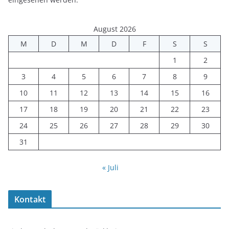
August 2026
M
D
M
D
F
S
S
1
2
3
4
5
6
7
8
9
10
11
12
13
14
15
16
17
18
19
20
21
22
23
24
25
26
27
28
29
30
31
« Juli
Kontakt