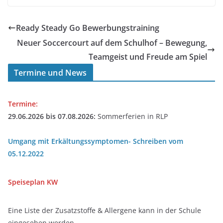
Ready Steady Go Bewerbungstraining
Neuer Soccercourt auf dem Schulhof – Bewegung,
Teamgeist und Freude am Spiel
Termine und News
Termine:
29.06.2026 bis 07.08.2026:
Sommerferien in RLP
Umgang mit Erkältungssymptomen- Schreiben vom
05.12.2022
Speiseplan
KW
Eine Liste der Zusatzstoffe & Allergene kann in der Schule
eingesehen werden.