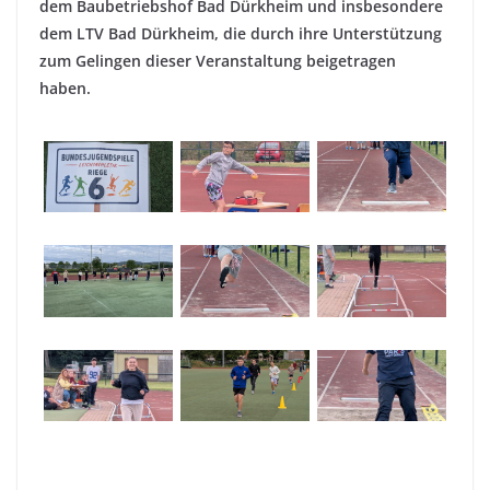
dem Baubetriebshof Bad Dürkheim und insbesondere
dem LTV Bad Dürkheim, die durch ihre Unterstützung
zum Gelingen dieser Veranstaltung beigetragen
haben.