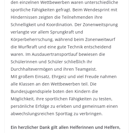
den einzelnen Wettbewerben waren unterschiedliche
sportliche Fähigkeiten gefragt. Beim Wendesprint mit
Hindernissen zeigten die Teilnehmenden ihre
Schnelligkeit und Koordination. Der Zonenweitsprung
verlangte vor allem Sprungkraft und
Körperbeherrschung, während beim Zonenweitwurf
die Wurfkraft und eine gute Technik entscheidend
waren. Im Ausdauertransportlauf bewiesen die
Schülerinnen und Schüler schließlich ihr
Durchhaltevermögen und ihren Teamgeist.
Mit großem Einsatz, Ehrgeiz und viel Freude nahmen
alle Klassen an den Wettbewerben teil. Die
Bundesjugendspiele boten den Kindern die
Möglichkeit, ihre sportlichen Fähigkeiten zu testen,
persönliche Erfolge zu erleben und gemeinsam einen
abwechslungsreichen Sporttag zu verbringen.
Ein herzlicher Dank gilt allen Helferinnen und Helfern,