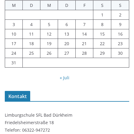
M
D
M
D
F
S
S
1
2
3
4
5
6
7
8
9
10
11
12
13
14
15
16
17
18
19
20
21
22
23
24
25
26
27
28
29
30
31
« Juli
Kontakt
Limburgschule SFL Bad Dürkheim
Friedelsheimerstraße 18
Telefon: 06322-947272