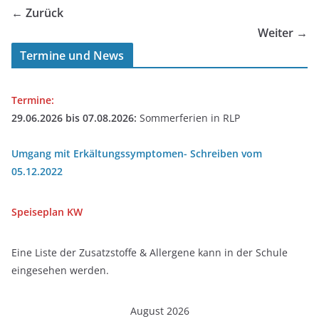
← Zurück
Weiter →
Termine und News
Termine:
29.06.2026 bis 07.08.2026:
Sommerferien in RLP
Umgang mit Erkältungssymptomen- Schreiben vom
05.12.2022
Speiseplan
KW
Eine Liste der Zusatzstoffe & Allergene kann in der Schule
eingesehen werden.
August 2026