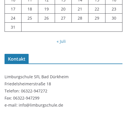
17
18
19
20
21
22
23
24
25
26
27
28
29
30
31
« Juli
Kontakt
Limburgschule SFL Bad Dürkheim
Friedelsheimerstraße 18
Telefon: 06322-947272
Fax: 06322-947299
e-mail: info@limburgschule.de