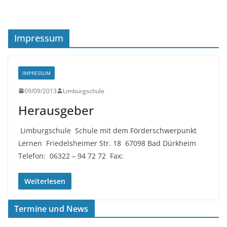
Impressum
IMPRESSUM
09/09/2013
Limburgschule
Herausgeber
Limburgschule Schule mit dem Förderschwerpunkt
Lernen Friedelsheimer Str. 18 67098 Bad Dürkheim
Telefon: 06322 – 94 72 72 Fax:
Weiterlesen
Termine und News