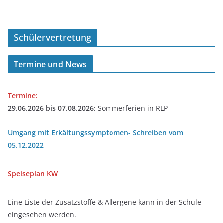
Schülervertretung
Termine und News
Termine:
29.06.2026 bis 07.08.2026:
Sommerferien in RLP
Umgang mit Erkältungssymptomen- Schreiben vom
05.12.2022
Speiseplan
KW
Eine Liste der Zusatzstoffe & Allergene kann in der Schule
eingesehen werden.