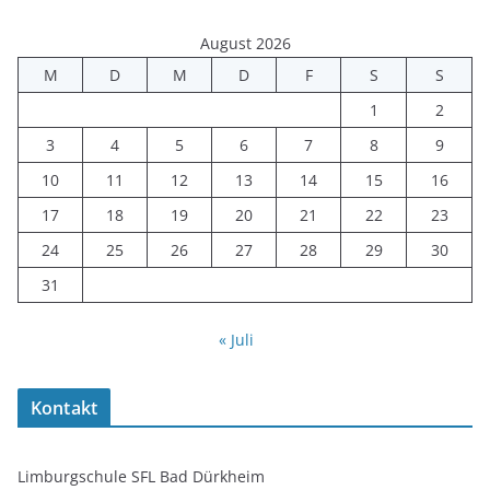
August 2026
M
D
M
D
F
S
S
1
2
3
4
5
6
7
8
9
10
11
12
13
14
15
16
17
18
19
20
21
22
23
24
25
26
27
28
29
30
31
« Juli
Kontakt
Limburgschule SFL Bad Dürkheim