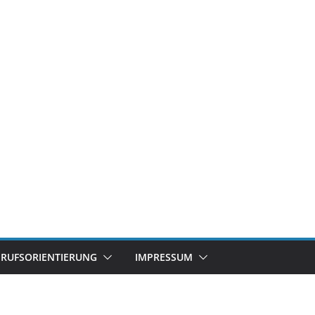
ERUFSORIENTIERUNG
IMPRESSUM