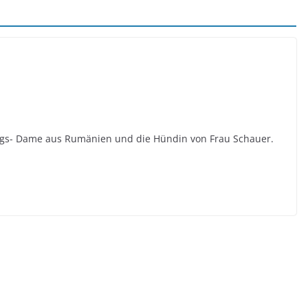
ings- Dame aus Rumänien und die Hündin von Frau Schauer.