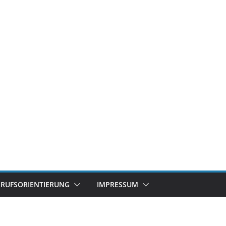
ERUFSORIENTIERUNG
IMPRESSUM