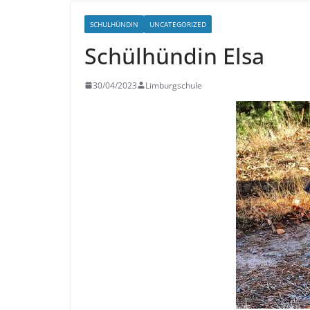
SCHULHÜNDIN
UNCATEGORIZED
Schülhündin Elsa
30/04/2023
Limburgschule