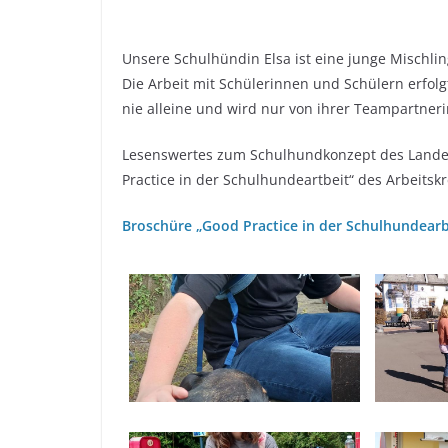
Unsere Schulhündin Elsa ist eine junge Mischl
Die Arbeit mit Schülerinnen und Schülern erfolg
nie alleine und wird nur von ihrer Teampartneri
Lesenswertes zum Schulhundkonzept des Landes 
Practice in der Schulhundeartbeit“ des Arbeitsk
Broschüre „Good Practice in der Schulhundearb