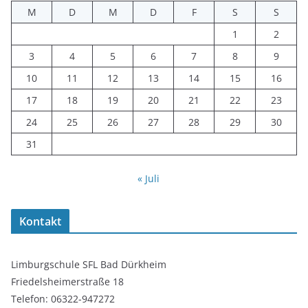
M
D
M
D
F
S
S
1
2
3
4
5
6
7
8
9
10
11
12
13
14
15
16
17
18
19
20
21
22
23
24
25
26
27
28
29
30
31
« Juli
Kontakt
Limburgschule SFL Bad Dürkheim
Friedelsheimerstraße 18
Telefon: 06322-947272