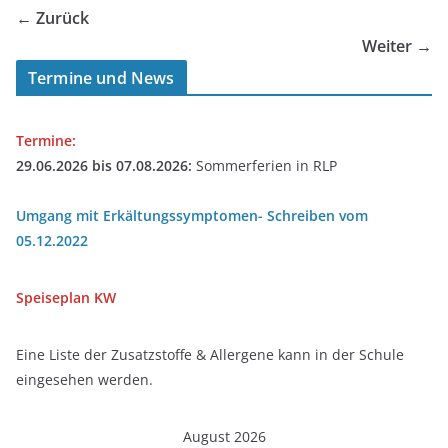
← Zurück
Weiter →
Termine und News
Termine:
29.06.2026 bis 07.08.2026:
Sommerferien in RLP
Umgang mit Erkältungssymptomen- Schreiben vom
05.12.2022
Speiseplan
KW
Eine Liste der Zusatzstoffe & Allergene kann in der Schule
eingesehen werden.
August 2026