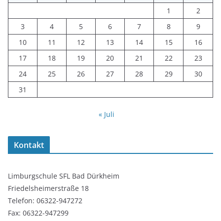
1
2
3
4
5
6
7
8
9
10
11
12
13
14
15
16
17
18
19
20
21
22
23
24
25
26
27
28
29
30
31
« Juli
Kontakt
Limburgschule SFL Bad Dürkheim
Friedelsheimerstraße 18
Telefon: 06322-947272
Fax: 06322-947299