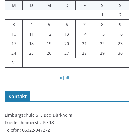
M
D
M
D
F
S
S
1
2
3
4
5
6
7
8
9
10
11
12
13
14
15
16
17
18
19
20
21
22
23
24
25
26
27
28
29
30
31
« Juli
Kontakt
Limburgschule SFL Bad Dürkheim
Friedelsheimerstraße 18
Telefon: 06322-947272