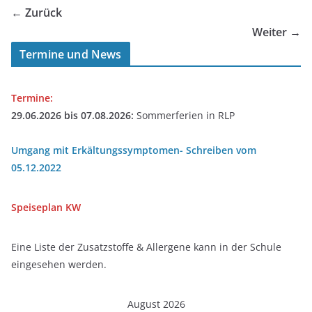
← Zurück
Weiter →
Termine und News
Termine:
29.06.2026 bis 07.08.2026:
Sommerferien in RLP
Umgang mit Erkältungssymptomen- Schreiben vom
05.12.2022
Speiseplan
KW
Eine Liste der Zusatzstoffe & Allergene kann in der Schule
eingesehen werden.
August 2026