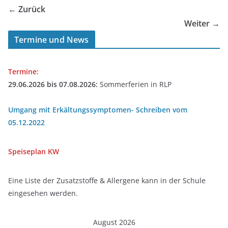
← Zurück
Weiter →
Termine und News
Termine:
29.06.2026 bis 07.08.2026:
Sommerferien in RLP
Umgang mit Erkältungssymptomen- Schreiben vom
05.12.2022
Speiseplan
KW
Eine Liste der Zusatzstoffe & Allergene kann in der Schule
eingesehen werden.
August 2026