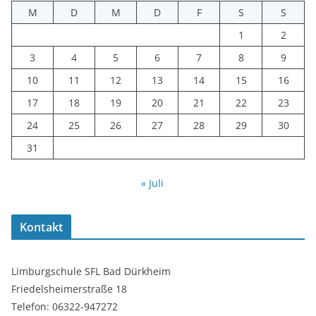
M
D
M
D
F
S
S
1
2
3
4
5
6
7
8
9
10
11
12
13
14
15
16
17
18
19
20
21
22
23
24
25
26
27
28
29
30
31
« Juli
Kontakt
Limburgschule SFL Bad Dürkheim
Friedelsheimerstraße 18
Telefon: 06322-947272