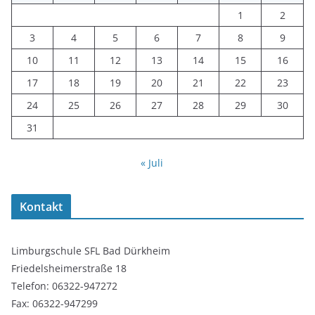
1
2
3
4
5
6
7
8
9
10
11
12
13
14
15
16
17
18
19
20
21
22
23
24
25
26
27
28
29
30
31
« Juli
Kontakt
Limburgschule SFL Bad Dürkheim
Friedelsheimerstraße 18
Telefon: 06322-947272
Fax: 06322-947299