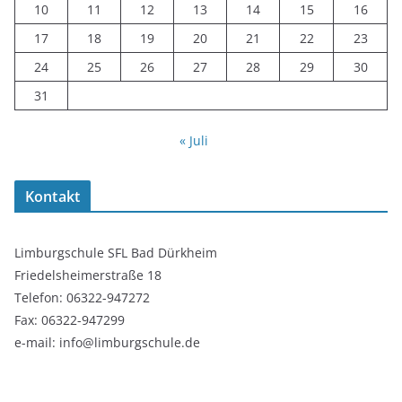
10
11
12
13
14
15
16
17
18
19
20
21
22
23
24
25
26
27
28
29
30
31
« Juli
Kontakt
Limburgschule SFL Bad Dürkheim
Friedelsheimerstraße 18
Telefon: 06322-947272
Fax: 06322-947299
e-mail: info@limburgschule.de