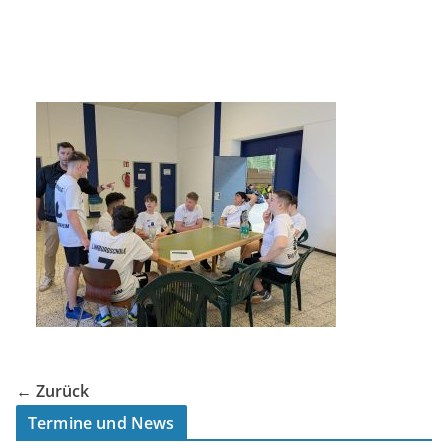
← Zurück
Termine und News