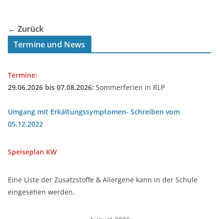
← Zurück
Termine und News
Termine:
29.06.2026 bis 07.08.2026:
Sommerferien in RLP
Umgang mit Erkältungssymptomen- Schreiben vom
05.12.2022
Speiseplan
KW
Eine Liste der Zusatzstoffe & Allergene kann in der Schule
eingesehen werden.