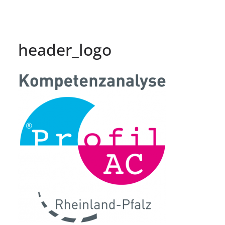
header_logo