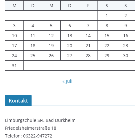
M
D
M
D
F
S
S
1
2
3
4
5
6
7
8
9
10
11
12
13
14
15
16
17
18
19
20
21
22
23
24
25
26
27
28
29
30
31
« Juli
Kontakt
Limburgschule SFL Bad Dürkheim
Friedelsheimerstraße 18
Telefon: 06322-947272