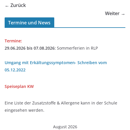
← Zurück
Weiter →
Termine und News
Termine:
29.06.2026 bis 07.08.2026:
Sommerferien in RLP
Umgang mit Erkältungssymptomen- Schreiben vom
05.12.2022
Speiseplan
KW
Eine Liste der Zusatzstoffe & Allergene kann in der Schule
eingesehen werden.
August 2026