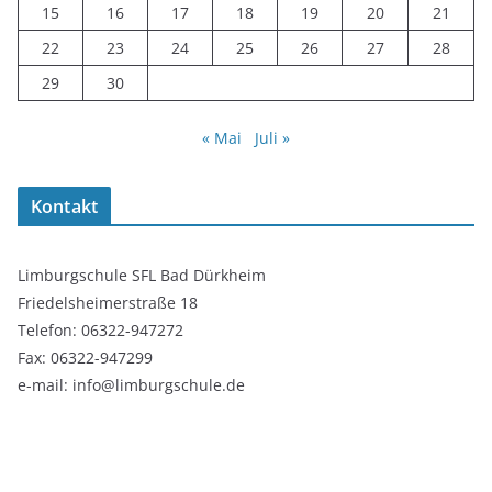
15
16
17
18
19
20
21
22
23
24
25
26
27
28
29
30
« Mai
Juli »
Kontakt
Limburgschule SFL Bad Dürkheim
Friedelsheimerstraße 18
Telefon: 06322-947272
Fax: 06322-947299
e-mail: info@limburgschule.de