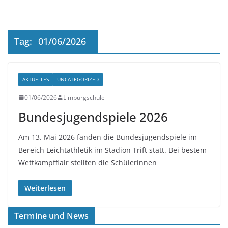
Tag:
01/06/2026
AKTUELLES
UNCATEGORIZED
01/06/2026
Limburgschule
Bundesjugendspiele 2026
Am 13. Mai 2026 fanden die Bundesjugendspiele im
Bereich Leichtathletik im Stadion Trift statt. Bei bestem
Wettkampfflair stellten die Schülerinnen
Weiterlesen
Termine und News