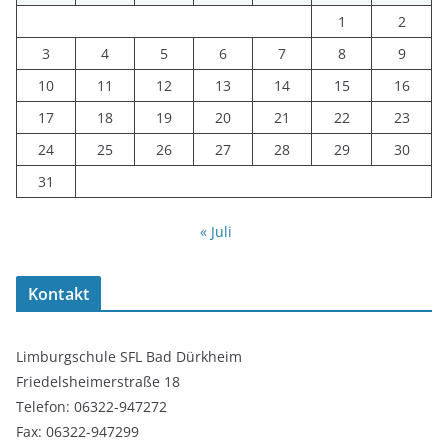
1
2
3
4
5
6
7
8
9
10
11
12
13
14
15
16
17
18
19
20
21
22
23
24
25
26
27
28
29
30
31
« Juli
Kontakt
Limburgschule SFL Bad Dürkheim
Friedelsheimerstraße 18
Telefon: 06322-947272
Fax: 06322-947299