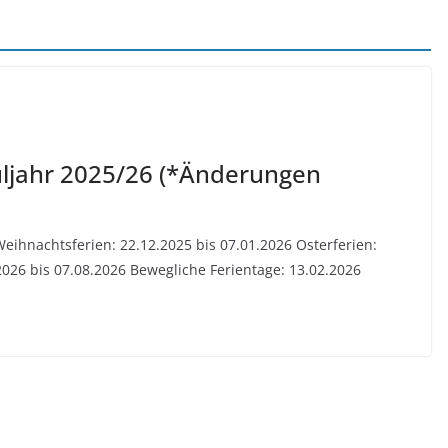
uljahr 2025/26 (*Änderungen
Weihnachtsferien: 22.12.2025 bis 07.01.2026 Osterferien:
2026 bis 07.08.2026 Bewegliche Ferientage: 13.02.2026