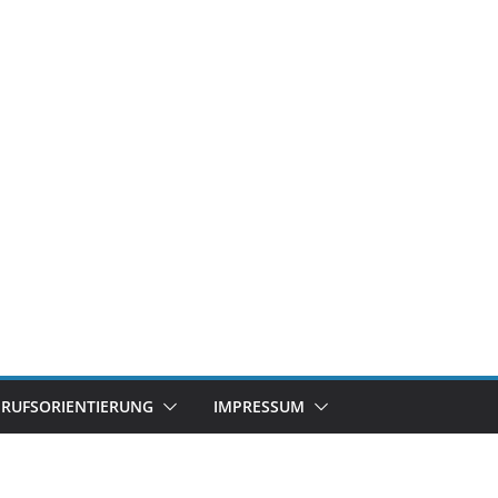
ERUFSORIENTIERUNG
IMPRESSUM