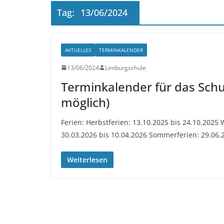
Tag:
13/06/2024
AKTUELLES
TERMINKALENDER
13/06/2024
Limburgschule
Terminkalender für das Sch
möglich)
Ferien: Herbstferien: 13.10.2025 bis 24.10.2025 
30.03.2026 bis 10.04.2026 Sommerferien: 29.06.
Weiterlesen