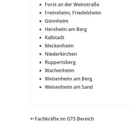
Forst an der Weinstraße
Freinsheim, Friedelsheim
Gönnheim
Herxheim am Berg
Kallstadt
Meckenheim
Niederkirchen
Ruppertsberg
Wachenheim
Weisenheim am Berg
Weisenheim am Sand
Fachkräfte im GTS Bereich