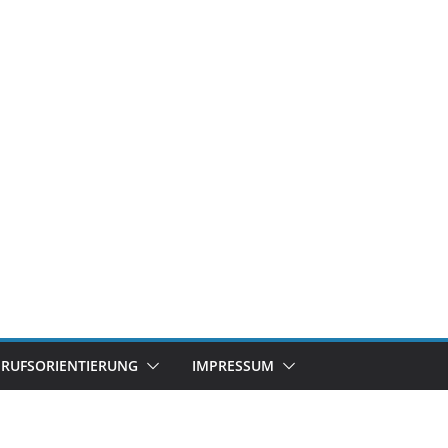
ERUFSORIENTIERUNG
IMPRESSUM