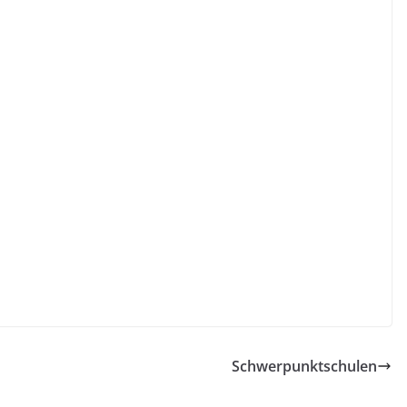
Schwerpunktschulen