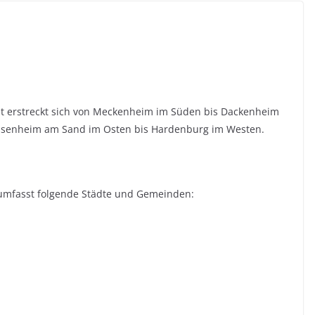
t erstreckt sich von Meckenheim im Süden bis Dackenheim
isenheim am Sand im Osten bis Hardenburg im Westen.
umfasst folgende Städte und Gemeinden: