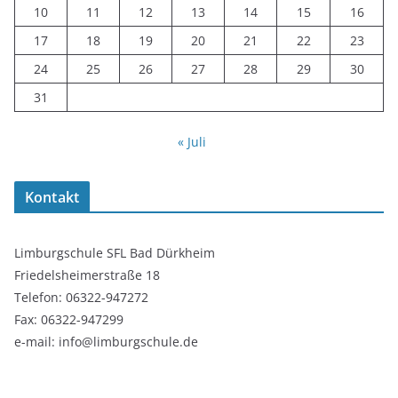
10
11
12
13
14
15
16
17
18
19
20
21
22
23
24
25
26
27
28
29
30
31
« Juli
Kontakt
Limburgschule SFL Bad Dürkheim
Friedelsheimerstraße 18
Telefon: 06322-947272
Fax: 06322-947299
e-mail: info@limburgschule.de