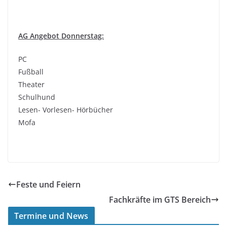
AG Angebot Donnerstag:
PC
Fußball
Theater
Schulhund
Lesen- Vorlesen- Hörbücher
Mofa
Feste und Feiern
Fachkräfte im GTS Bereich
Termine und News