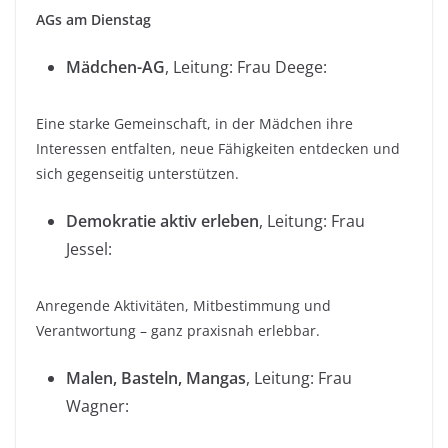
AGs am Dienstag
Mädchen-AG
, Leitung: Frau Deege:
Eine starke Gemeinschaft, in der Mädchen ihre
Interessen entfalten, neue Fähigkeiten entdecken und
sich gegenseitig unterstützen.
Demokratie aktiv erleben
, Leitung: Frau
Jessel:
Anregende Aktivitäten, Mitbestimmung und
Verantwortung – ganz praxisnah erlebbar.
Malen, Basteln, Mangas
, Leitung: Frau
Wagner: