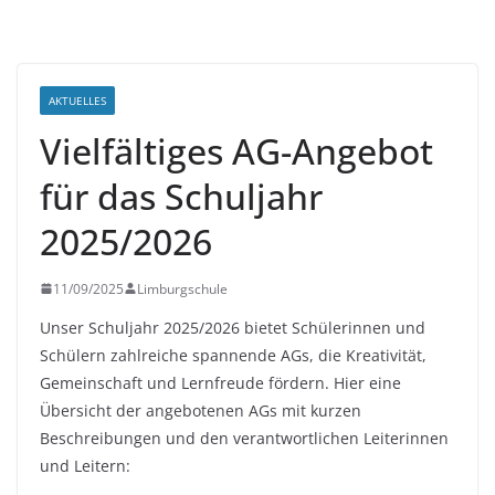
AKTUELLES
Vielfältiges AG-Angebot
für das Schuljahr
2025/2026
11/09/2025
Limburgschule
Unser Schuljahr 2025/2026 bietet Schülerinnen und
Schülern zahlreiche spannende AGs, die Kreativität,
Gemeinschaft und Lernfreude fördern. Hier eine
Übersicht der angebotenen AGs mit kurzen
Beschreibungen und den verantwortlichen Leiterinnen
und Leitern: