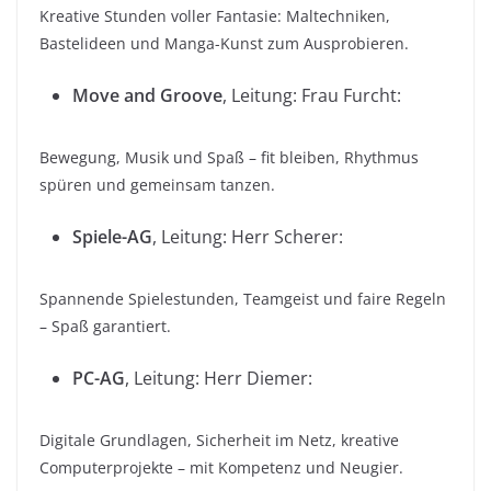
Kreative Stunden voller Fantasie: Maltechniken,
Bastelideen und Manga-Kunst zum Ausprobieren.
Move and Groove
, Leitung: Frau Furcht:
Bewegung, Musik und Spaß – fit bleiben, Rhythmus
spüren und gemeinsam tanzen.
Spiele-AG
, Leitung: Herr Scherer:
Spannende Spielestunden, Teamgeist und faire Regeln
– Spaß garantiert.
PC-AG
, Leitung: Herr Diemer:
Digitale Grundlagen, Sicherheit im Netz, kreative
Computerprojekte – mit Kompetenz und Neugier.