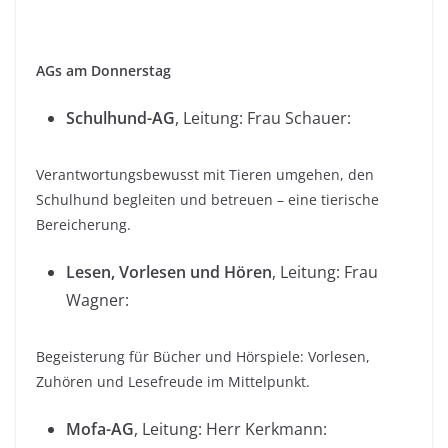
AGs am Donnerstag
Schulhund-AG
, Leitung: Frau Schauer:
Verantwortungsbewusst mit Tieren umgehen, den
Schulhund begleiten und betreuen – eine tierische
Bereicherung.
Lesen, Vorlesen und Hören
, Leitung: Frau
Wagner:
Begeisterung für Bücher und Hörspiele: Vorlesen,
Zuhören und Lesefreude im Mittelpunkt.
Mofa-AG
, Leitung: Herr Kerkmann: