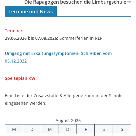
Die Rapagogen besuchen die Limburgschule
Termine und News
Termine:
29.06.2026 bis 07.08.2026:
Sommerferien in RLP
Umgang mit Erkältungssymptomen- Schreiben vom
05.12.2022
Speiseplan
KW
Eine Liste der Zusatzstoffe & Allergene kann in der Schule
eingesehen werden.
August 2026
M
D
M
D
F
S
S