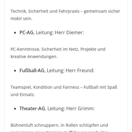
Technik, Sicherheit und Fahrpraxis – gemeinsam sicher
mobil sein.
PC-AG
, Leitung: Herr Diemer:
PC-Kenntnisse, Sicherheit im Netz, Projekte und
kreative Anwendungen.
Fußball-AG
, Leitung: Herr Freund:
Teamspiel, Kondition und Fairness – Fußball mit Spaß
und Einsatz.
Theater-AG
, Leitung: Herr Grimm:
Bühnenluft schnuppern, in Rollen schlüpfen und