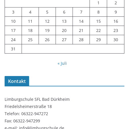
1
2
3
4
5
6
7
8
9
10
11
12
13
14
15
16
17
18
19
20
21
22
23
24
25
26
27
28
29
30
31
« Juli
Kontakt
Limburgschule SFL Bad Dürkheim
Friedelsheimerstraße 18
Telefon: 06322-947272
Fax: 06322-947299
e-mail: info@limburgschule.de