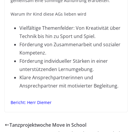
gemeinsam eine stimmige Aufführung erarbeiten.
Warum Ihr Kind diese AGs lieben wird
Vielfältige Themenfelder: Von Kreativität über
Technik bis hin zu Sport und Spiel.
Förderung von Zusammenarbeit und sozialer
Kompetenz.
Förderung individueller Stärken in einer
unterstützenden Lernumgebung.
Klare Ansprechpartnerinnen und
Ansprechpartner mit motivierter Begleitung.
Bericht: Herr Diemer
Tanzprojektwoche Move in School