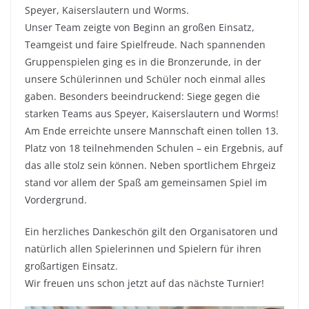
Speyer, Kaiserslautern und Worms.
Unser Team zeigte von Beginn an großen Einsatz,
Teamgeist und faire Spielfreude. Nach spannenden
Gruppenspielen ging es in die
Bronzerunde
, in der
unsere Schülerinnen und Schüler noch einmal alles
gaben. Besonders beeindruckend: Siege gegen die
starken Teams aus
Speyer
,
Kaiserslautern
und
Worms
!
Am Ende erreichte unsere Mannschaft einen
tollen 13.
Platz
von 18 teilnehmenden Schulen – ein Ergebnis, auf
das alle stolz sein können. Neben sportlichem Ehrgeiz
stand vor allem der Spaß am gemeinsamen Spiel im
Vordergrund.
Ein herzliches Dankeschön gilt den Organisatoren und
natürlich allen Spielerinnen und Spielern für ihren
großartigen Einsatz.
Wir freuen uns schon jetzt auf das nächste Turnier!