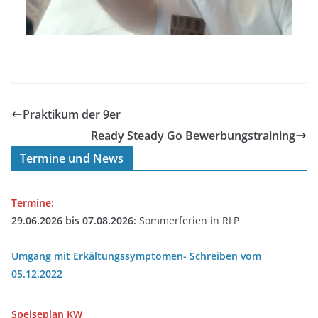
Praktikum der 9er
Ready Steady Go Bewerbungstraining
Termine und News
Termine:
29.06.2026 bis 07.08.2026:
Sommerferien in RLP
Umgang mit Erkältungssymptomen- Schreiben vom
05.12.2022
Speiseplan
KW