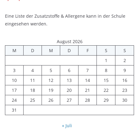
Eine Liste der Zusatzstoffe & Allergene kann in der Schule
eingesehen werden.
August 2026
M
D
M
D
F
S
S
1
2
3
4
5
6
7
8
9
10
11
12
13
14
15
16
17
18
19
20
21
22
23
24
25
26
27
28
29
30
31
« Juli