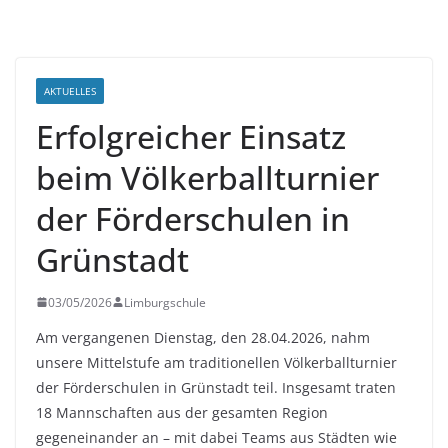
AKTUELLES
Erfolgreicher Einsatz
beim Völkerballturnier
der Förderschulen in
Grünstadt
03/05/2026
Limburgschule
Am vergangenen Dienstag, den 28.04.2026, nahm
unsere Mittelstufe am traditionellen
Völkerballturnier
der Förderschulen
in
Grünstadt
teil. Insgesamt traten
18 Mannschaften
aus der gesamten Region
gegeneinander an – mit dabei Teams aus Städten wie